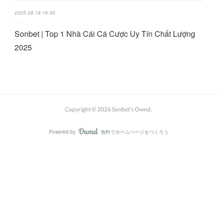
2025.08.18 16:36
Sonbet | Top 1 Nhà Cái Cá Cược Uy Tín Chất Lượng
2025
Copyright ©
2026
Sonbet's Ownd
.
Powered by
無料でホームページをつくろう
AmebaOwnd
フォロー